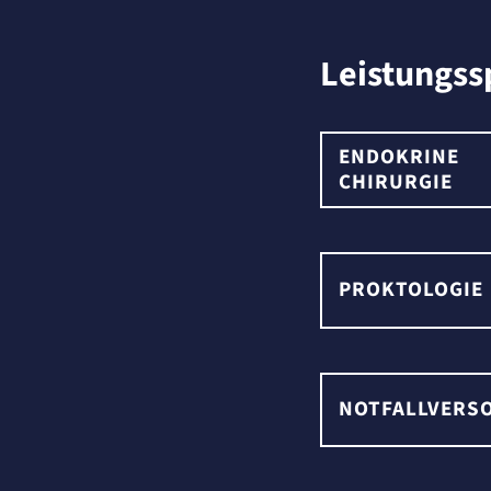
Leistungs
ENDOKRINE
CHIRURGIE
PROKTOLOGIE
NOTFALLVERS