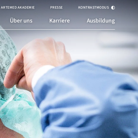
ARTEMED AKADEMIE
PRESSE
KONTRASTMODUS
Über uns
Karriere
Ausbildung