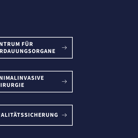
NTRUM FÜR
ERDAUUNGSORGANE
NIMALINVASIVE
IRURGIE
ALITÄTSSICHERUNG