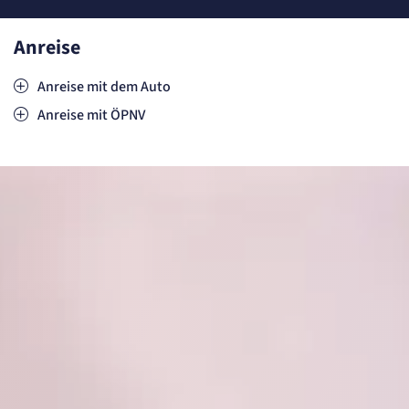
Anreise
Anreise mit dem Auto
Anreise mit ÖPNV