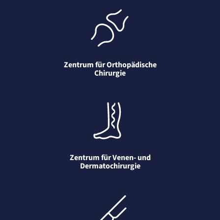
Zentrum für Orthopädische
Chirurgie
Zentrum für Venen- und
Dermatochirurgie