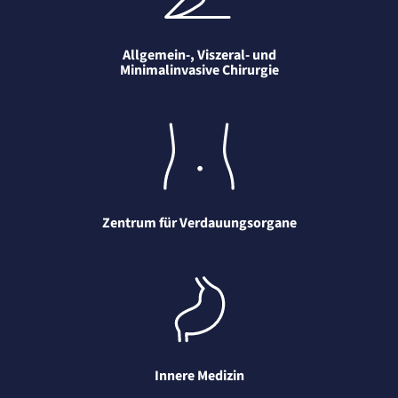
Allgemein-, Viszeral- und
Minimalinvasive Chirurgie
Zentrum für Verdauungsorgane
Innere Medizin