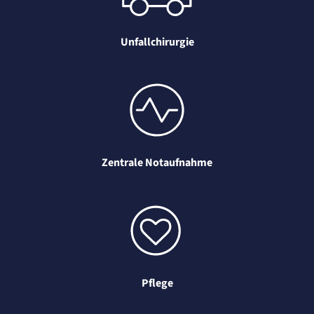
Unfallchirurgie
Zentrale Notaufnahme
Pflege