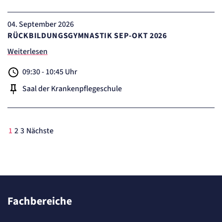
04
. September 2026
RÜCKBILDUNGSGYMNASTIK SEP-OKT 2026
Weiterlesen
09:30 - 10:45 Uhr
Saal der Krankenpflegeschule
1
2
3
Nächste
Fachbereiche