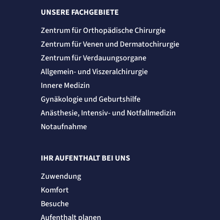
UNSERE FACHGEBIETE
Zentrum für Orthopädische Chirurgie
Zentrum für Venen und Dermatochirurgie
Zentrum für Verdauungsorgane
Allgemein- und Viszeralchirurgie
Innere Medizin
Gynäkologie und Geburtshilfe
Anästhesie, Intensiv- und Notfallmedizin
Notaufnahme
IHR AUFENTHALT BEI UNS
Zuwendung
Komfort
Besuche
Aufenthalt planen