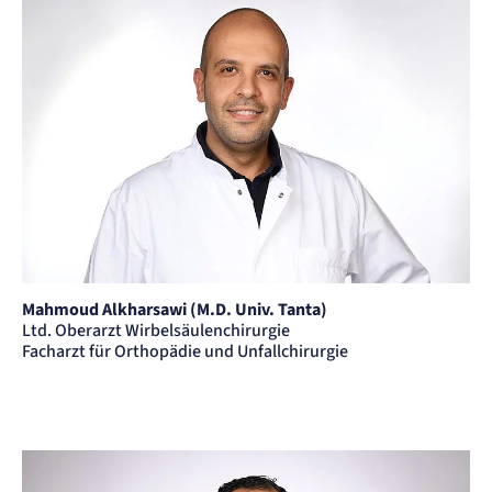
Mahmoud Alkharsawi (M.D. Univ. Tanta)
Ltd. Oberarzt Wirbelsäulenchirurgie
Facharzt für Orthopädie und Unfallchirurgie