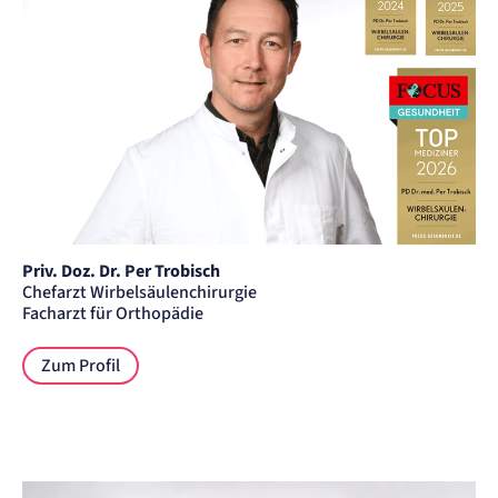
Priv. Doz. Dr. Per Trobisch
Chefarzt Wirbelsäulenchirurgie
Facharzt für Orthopädie
Zum Profil