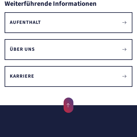
Weiterführende Informationen
AUFENTHALT
ÜBER UNS
KARRIERE