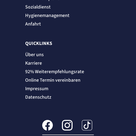
Sozialdienst
Hygienemanagement
Anfahrt
QUICKLINKS
Über uns
Karriere
92% Weiterempfehlungsrate
Online Termin vereinbaren
Impressum
Datenschutz