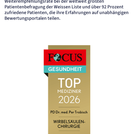
Weiterempfehlungsrate bei der weltweit größten
Patientenbefragung der Weissen Liste und über 92 Prozent
zufriedene Patienten, die ihre Erfahrungen auf unabhängigen
Bewertungsportalen teilen.