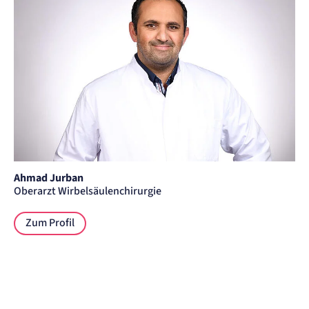
Ahmad Jurban
Oberarzt Wirbelsäulenchirurgie
Zum Profil