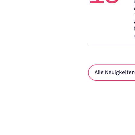
Alle Neuigkeite