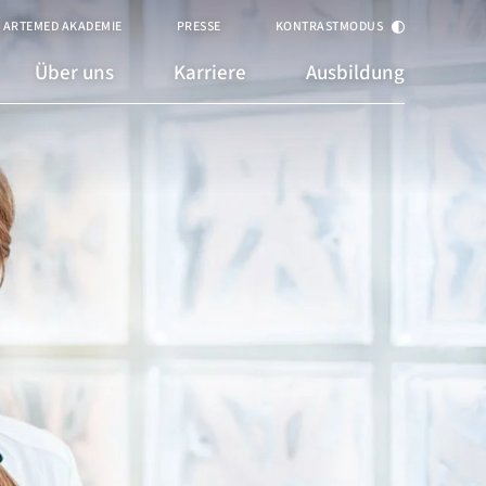
ARTEMED AKADEMIE
PRESSE
KONTRASTMODUS
Über uns
Karriere
Ausbildung